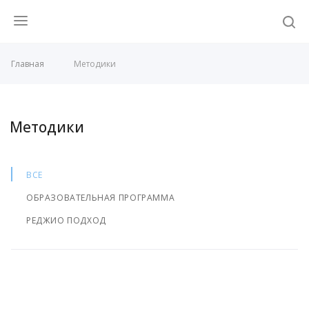
Главная
Методики
Методики
ВСЕ
ОБРАЗОВАТЕЛЬНАЯ ПРОГРАММА
РЕДЖИО ПОДХОД