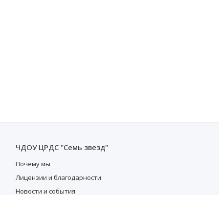
ЧДОУ ЦРДС "Семь звезд"
Почему мы
Лицензии и благодарности
Новости и события
Преподаватели
Отзывы