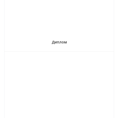
Диплом