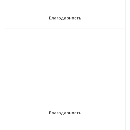
Благодарность
Благодарность