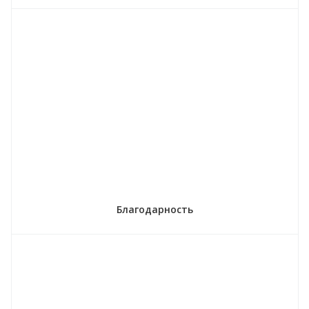
Благодарность