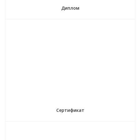
Диплом
Сертификат