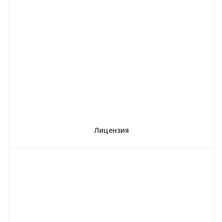
Лицензия