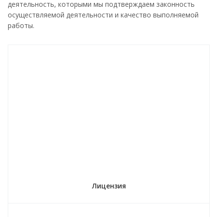
деятельность, которыми мы подтверждаем законность
осуществляемой деятельности и качество выполняемой
работы.
Лицензия