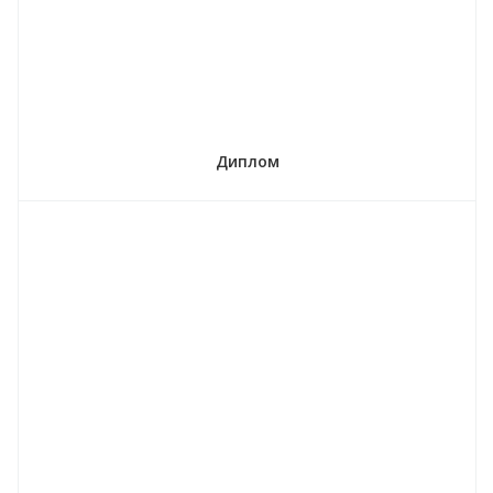
Диплом