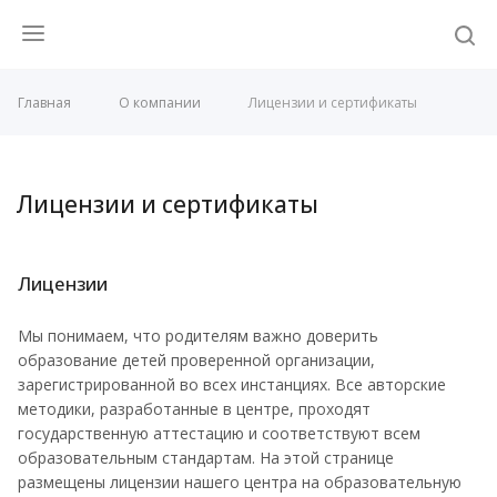
Главная
О компании
Лицензии и сертификаты
Лицензии и сертификаты
Лицензии
Мы понимаем, что родителям важно доверить
образование детей проверенной организации,
зарегистрированной во всех инстанциях. Все авторские
методики, разработанные в центре, проходят
государственную аттестацию и соответствуют всем
образовательным стандартам. На этой странице
размещены лицензии нашего центра на образовательную