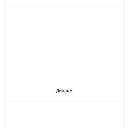
Диплом