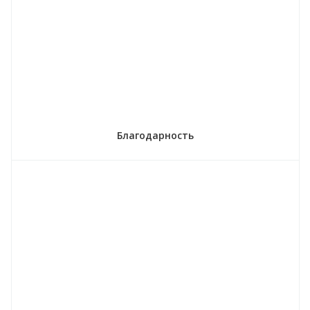
Благодарность