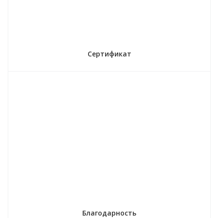
Сертификат
Благодарность