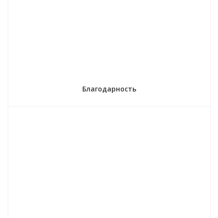
Благодарность