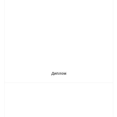
Диплом