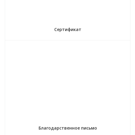
Сертификат
Благодарственное письмо