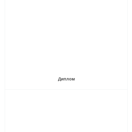
Диплом