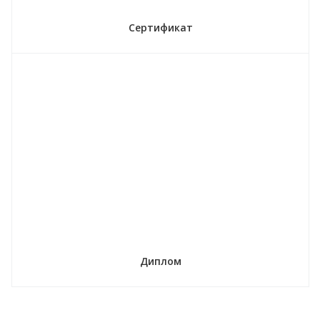
Сертификат
Диплом