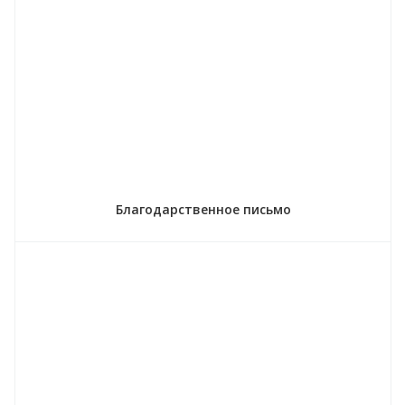
Благодарственное письмо