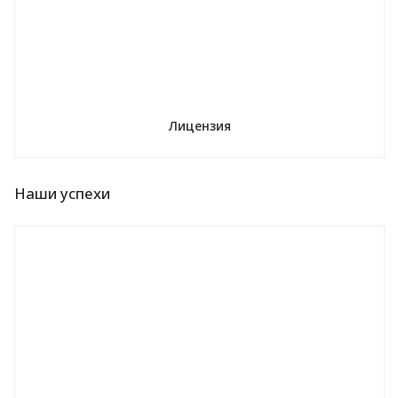
Лицензия
Наши успехи