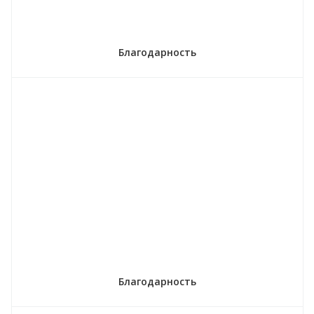
Благодарность
Благодарность