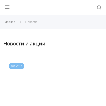
Главная
Новости
Новости и акции
СОБЫТИЯ