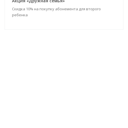
Акция «Дружная семья»
Скидка 10% на покупку абонемента для второго
ребенка