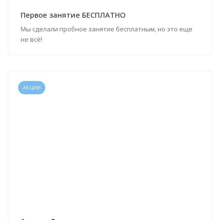
Первое занятие БЕСПЛАТНО
Мы сделали пробное занятие бесплатным, но это еще
не всё!
АКЦИИ