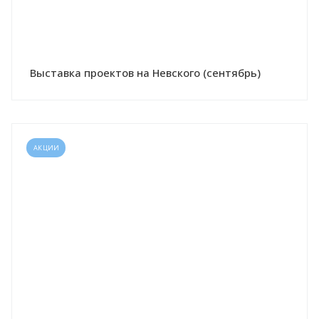
Выставка проектов на Невского (сентябрь)
АКЦИИ