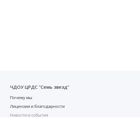
ЧДОУ ЦРДС "Семь звезд"
Почему мы
Лицензии и благодарности
Новости и события
Преподаватели
Отзывы