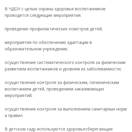
В ЧДОУ с целью охраны здоровья воспитанников
проводятся следующие мероприятия:
проведение профилактических осмотров детей;
мероприятия по обеспечению адаптации в
образовательном учреждении;
осуществление систематического контроля за физическим
развитием воспитанников и уровнем их заболеваемости;
осуществление контроля за физическим, гигиеническим
воспитанием детей, проведением закаливающих
мероприятий;
осуществление контроля за выполнением санитарных норм
и правил.
В детском саду используются здоровьесберегающие