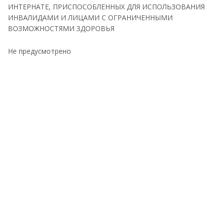
ИНТЕРНАТЕ, ПРИСПОСОБЛЕННЫХ ДЛЯ ИСПОЛЬЗОВАНИЯ
ИНВАЛИДАМИ И ЛИЦАМИ С ОГРАНИЧЕННЫМИ
ВОЗМОЖНОСТЯМИ ЗДОРОВЬЯ
Не предусмотрено