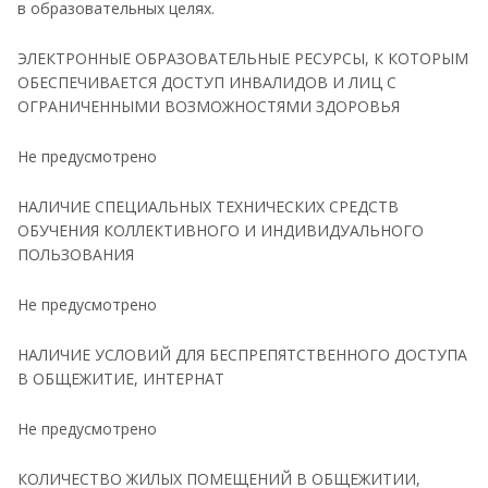
в образовательных целях.
ЭЛЕКТРОННЫЕ ОБРАЗОВАТЕЛЬНЫЕ РЕСУРСЫ, К КОТОРЫМ
ОБЕСПЕЧИВАЕТСЯ ДОСТУП ИНВАЛИДОВ И ЛИЦ С
ОГРАНИЧЕННЫМИ ВОЗМОЖНОСТЯМИ ЗДОРОВЬЯ
Не предусмотрено
НАЛИЧИЕ СПЕЦИАЛЬНЫХ ТЕХНИЧЕСКИХ СРЕДСТВ
ОБУЧЕНИЯ КОЛЛЕКТИВНОГО И ИНДИВИДУАЛЬНОГО
ПОЛЬЗОВАНИЯ
Не предусмотрено
НАЛИЧИЕ УСЛОВИЙ ДЛЯ БЕСПРЕПЯТСТВЕННОГО ДОСТУПА
В ОБЩЕЖИТИЕ, ИНТЕРНАТ
Не предусмотрено
КОЛИЧЕСТВО ЖИЛЫХ ПОМЕЩЕНИЙ В ОБЩЕЖИТИИ,