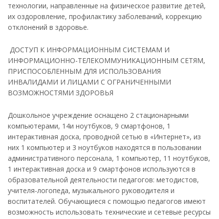
технологии, направленные на физическое развитие детей,
их оздоровление, профилактику заболеваний, коррекцию
отклонений в здоровье.
ДОСТУП К ИНФОРМАЦИОННЫМ СИСТЕМАМ И
ИНФОРМАЦИОННО-ТЕЛЕКОММУНИКАЦИОННЫМ СЕТЯМ,
ПРИСПОСОБЛЕННЫМ ДЛЯ ИСПОЛЬЗОВАНИЯ
ИНВАЛИДАМИ И ЛИЦАМИ С ОГРАНИЧЕННЫМИ
ВОЗМОЖНОСТЯМИ ЗДОРОВЬЯ
Дошкольное учреждение оснащено 2 стационарными
компьютерами, 14и ноутбуков, 9 смартфонов, 1
интерактивная доска, проводной сетью в «Интернет», из
них 1 компьютер и 3 ноутбуков находятся в пользовании
административного персонала, 1 компьютер, 11 ноутбуков,
1 интерактивная доска и 9 смартфонов используются в
образовательной деятельности педагогов: методистов,
учителя-логопеда, музыкального руководителя и
воспитателей. Обучающиеся с помощью педагогов имеют
возможность использовать технические и сетевые ресурсы