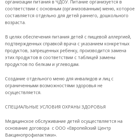
организации питания в ЧДОУ. Питание организуется в
соответствии с основным (организованным) меню, которое
составляется отдельно для детей раннего, дошкольного
возраста.
В целях обеспечения питания детей с пищевой аллергией,
подтвержденных справкой врача с указанием конкретных
продуктов, запрещенных ребенку, производится замена
этих продуктов в соответствии с таблицей замены
продуктов по белкам и углеводам.
Создание отдельного меню для инвалидов и лиц с
ограниченными возможностями здоровья не
осуществляется.
СПЕЦИАЛЬНЫЕ УСЛОВИЯ ОХРАНЫ ЗДОРОВЬЯ
Медицинское обслуживание детей осуществляется на
основание договора с ООО «Европейский Центр
Вакцинопрофилактики».