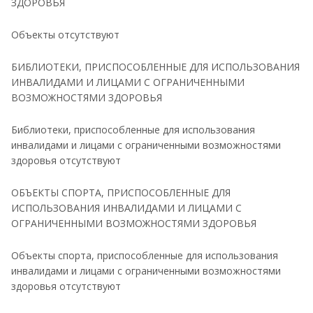
ЗДОРОВЬЯ
Объекты отсутствуют
БИБЛИОТЕКИ, ПРИСПОСОБЛЕННЫЕ ДЛЯ ИСПОЛЬЗОВАНИЯ
ИНВАЛИДАМИ И ЛИЦАМИ С ОГРАНИЧЕННЫМИ
ВОЗМОЖНОСТЯМИ ЗДОРОВЬЯ
Библиотеки, приспособленные для использования
инвалидами и лицами с ограниченными возможностями
здоровья отсутствуют
ОБЪЕКТЫ СПОРТА, ПРИСПОСОБЛЕННЫЕ ДЛЯ
ИСПОЛЬЗОВАНИЯ ИНВАЛИДАМИ И ЛИЦАМИ С
ОГРАНИЧЕННЫМИ ВОЗМОЖНОСТЯМИ ЗДОРОВЬЯ
Объекты спорта, приспособленные для использования
инвалидами и лицами с ограниченными возможностями
здоровья отсутствуют