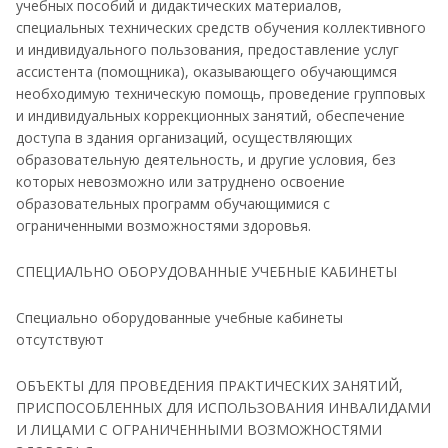
учебных пособий и дидактических материалов,
специальных технических средств обучения коллективного
и индивидуального пользования, предоставление услуг
ассистента (помощника), оказывающего обучающимся
необходимую техническую помощь, проведение групповых
и индивидуальных коррекционных занятий, обеспечение
доступа в здания организаций, осуществляющих
образовательную деятельность, и другие условия, без
которых невозможно или затруднено освоение
образовательных программ обучающимися с
ограниченными возможностями здоровья.
СПЕЦИАЛЬНО ОБОРУДОВАННЫЕ УЧЕБНЫЕ КАБИНЕТЫ
Специально оборудованные учебные кабинеты
отсутствуют
ОБЪЕКТЫ ДЛЯ ПРОВЕДЕНИЯ ПРАКТИЧЕСКИХ ЗАНЯТИЙ,
ПРИСПОСОБЛЕННЫХ ДЛЯ ИСПОЛЬЗОВАНИЯ ИНВАЛИДАМИ
И ЛИЦАМИ С ОГРАНИЧЕННЫМИ ВОЗМОЖНОСТЯМИ