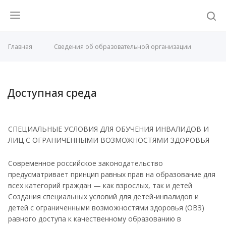
Главная
Сведения об образовательной организации
Доступная среда
СПЕЦИАЛЬНЫЕ УСЛОВИЯ ДЛЯ ОБУЧЕНИЯ ИНВАЛИДОВ И
ЛИЦ С ОГРАНИЧЕННЫМИ ВОЗМОЖНОСТЯМИ ЗДОРОВЬЯ
Современное российское законодательство
предусматривает принцип равных прав на образование для
всех категорий граждан — как взрослых, так и детей
Создания специальных условий для детей-инвалидов и
детей с ограниченными возможностями здоровья (ОВЗ)
равного доступа к качественному образованию в