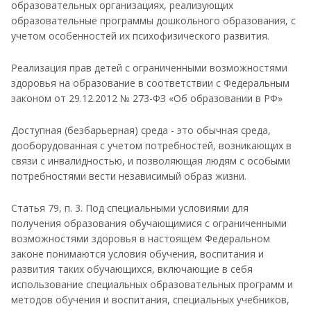
образовательных организациях, реализующих
образовательные программы дошкольного образования, с
учетом особенностей их психофизического развития.
Реализация прав детей с ограниченными возможностями
здоровья на образование в соответствии с Федеральным
законом от 29.12.2012 № 273-ФЗ «Об образовании в РФ»
Доступная (безбарьерная) среда - это обычная среда,
дооборудованная с учетом потребностей, возникающих в
связи с инвалидностью, и позволяющая людям с особыми
потребностями вести независимый образ жизни.
Статья 79, п. 3. Под специальными условиями для
получения образования обучающимися с ограниченными
возможностями здоровья в настоящем Федеральном
законе понимаются условия обучения, воспитания и
развития таких обучающихся, включающие в себя
использование специальных образовательных программ и
методов обучения и воспитания, специальных учебников,