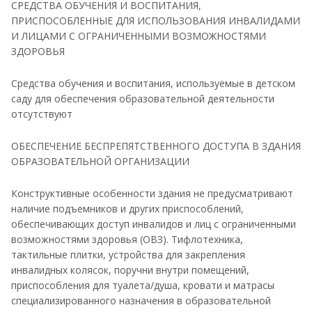
СРЕДСТВА ОБУЧЕНИЯ И ВОСПИТАНИЯ,
ПРИСПОСОБЛЕННЫЕ ДЛЯ ИСПОЛЬЗОВАНИЯ ИНВАЛИДАМИ
И ЛИЦАМИ С ОГРАНИЧЕННЫМИ ВОЗМОЖНОСТЯМИ
ЗДОРОВЬЯ
Средства обучения и воспитания, используемые в детском
саду для обеспечения образовательной деятельности
отсутствуют
ОБЕСПЕЧЕНИЕ БЕСПРЕПЯТСТВЕННОГО ДОСТУПА В ЗДАНИЯ
ОБРАЗОВАТЕЛЬНОЙ ОРГАНИЗАЦИИ
Конструктивные особенности здания не предусматривают
наличие подъемников и других приспособлений,
обеспечивающих доступ инвалидов и лиц с ограниченными
возможностями здоровья (ОВЗ). Тифлотехника,
тактильные плитки, устройства для закрепления
инвалидных колясок, поручни внутри помещений,
приспособления для туалета/душа, кровати и матрасы
специализированного назначения в образовательной