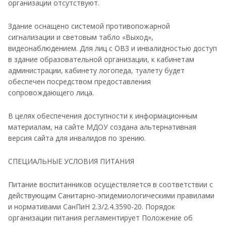
организации отсутствуют.
Здание оснащено системой противопожарной
сигнализации и световым табло «Выход»,
видеонаблюдением. Для лиц с ОВЗ и инвалидностью доступ
в здание образовательной организации, к кабинетам
администрации, кабинету логопеда, туалету будет
обеспечен посредством предоставления
сопровождающего лица.
В целях обеспечения доступности к информационным
материалам, на сайте МДОУ создана альтернативная
версия сайта для инвалидов по зрению.
СПЕЦИАЛЬНЫЕ УСЛОВИЯ ПИТАНИЯ
Питание воспитанников осуществляется в соответствии с
действующим Санитарно-эпидемиологическими правилами
и нормативами СанПиН 2.3/2.4.3590-20. Порядок
организации питания регламентирует Положение об